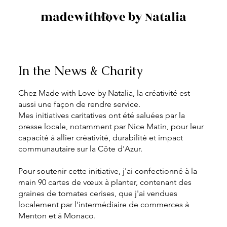
madewithlove by Natalia
In the News & Charity
Chez Made with Love by Natalia, la créativité est
aussi une façon de rendre service.
Mes initiatives caritatives ont été saluées par la
presse locale, notamment par Nice Matin, pour leur
capacité à allier créativité, durabilité et impact
communautaire sur la Côte d'Azur.
Pour soutenir cette initiative, j'ai confectionné à la
main 90 cartes de vœux à planter, contenant des
graines de tomates cerises, que j'ai vendues
localement par l'intermédiaire de commerces à
Menton et à Monaco.