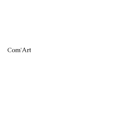
Com'Art