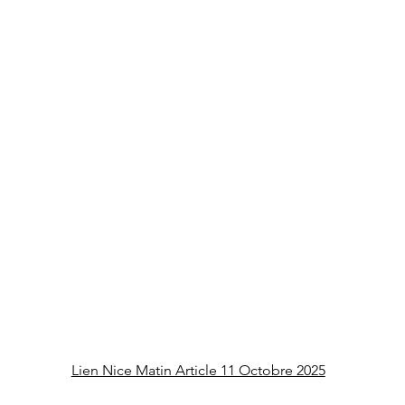
Lien Nice Matin Article 11 Octobre 2025