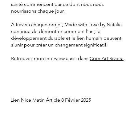
santé commencent par ce dont nous nous
nourrissons chaque jour.
À travers chaque projet, Made with Love by Natalia
continue de démontrer comment l'art, le
développement durable et le lien humain peuvent
s'unir pour créer un changement significatif.
Retrouvez mon interview aussi dans
Com'Art Riviera
.
Lien Nice Matin Article 8 Février 2025