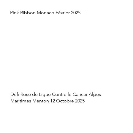
Pink Ribbon Monaco Février 2025
Défi Rose de Ligue Contre le Cancer Alpes
Maritimes Menton 12 Octobre 2025